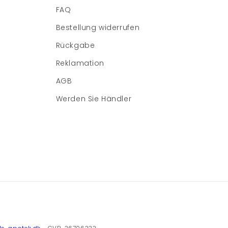
FAQ
Bestellung widerrufen
Rückgabe
Reklamation
AGB
Werden Sie Händler