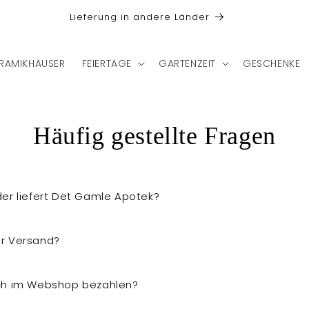
Lieferung in andere Länder
RAMIKHÄUSER
FEIERTAGE
GARTENZEIT
GESCHENKE
Häufig gestellte Fragen
der liefert Det Gamle Apotek?
r Versand?
ich im Webshop bezahlen?