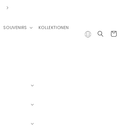
SOUVENIRS
KOLLEKTIONEN
Warenkorb