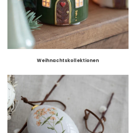
Weihnachtskollektionen