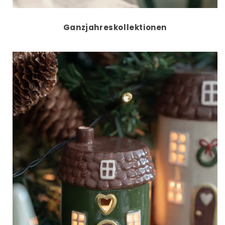
Ganzjahreskollektionen