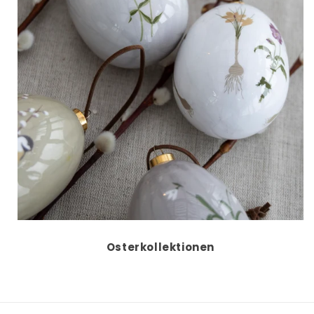
Osterkollektionen