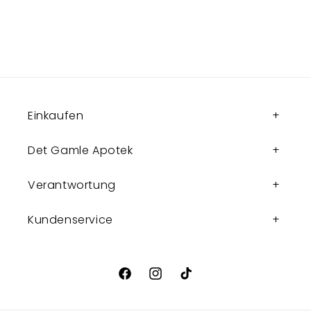
Einkaufen
Det Gamle Apotek
Verantwortung
Kundenservice
Facebook
Instagram
TikTok