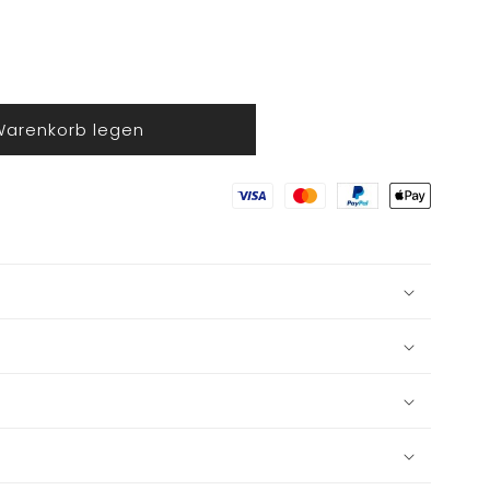
Warenkorb legen