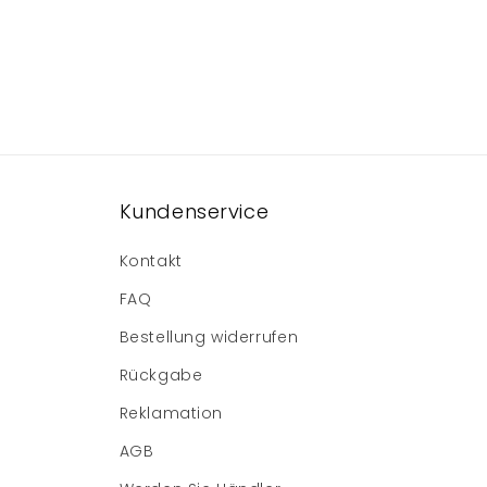
Kundenservice
Kontakt
FAQ
Bestellung widerrufen
Rückgabe
Reklamation
AGB