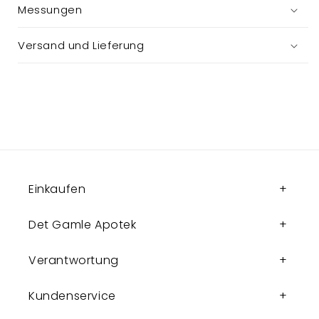
Messungen
Versand und Lieferung
Einkaufen
Det Gamle Apotek
Verantwortung
Kundenservice