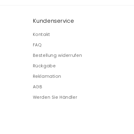
Kundenservice
Kontakt
FAQ
Bestellung widerrufen
Rückgabe
Reklamation
AGB
Werden Sie Händler