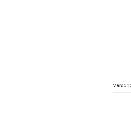
Versand