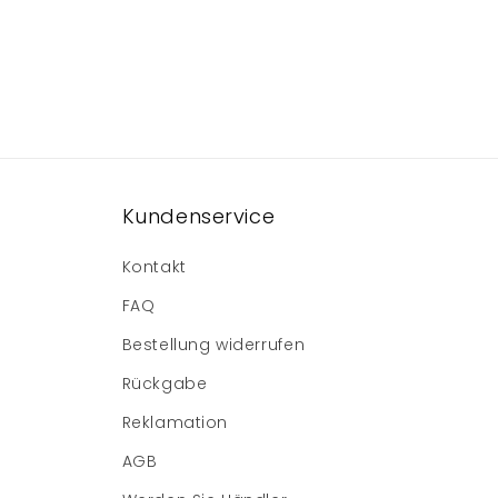
Kundenservice
Kontakt
FAQ
Bestellung widerrufen
Rückgabe
Reklamation
AGB