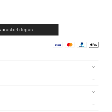
Warenkorb legen