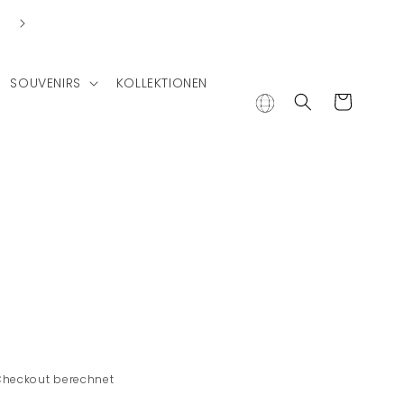
SOUVENIRS
KOLLEKTIONEN
Warenkorb
Checkout berechnet