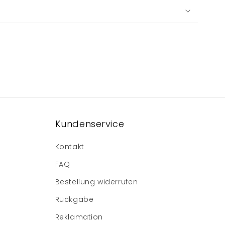
Kundenservice
Kontakt
FAQ
Bestellung widerrufen
Rückgabe
Reklamation