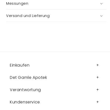
Messungen
Versand und Lieferung
Einkaufen
Det Gamle Apotek
Verantwortung
Kundenservice