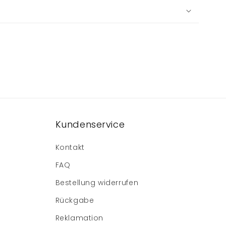
Kundenservice
Kontakt
FAQ
Bestellung widerrufen
Rückgabe
Reklamation