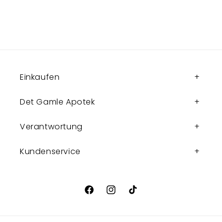
Einkaufen
Det Gamle Apotek
Verantwortung
Kundenservice
Facebook
Instagram
TikTok