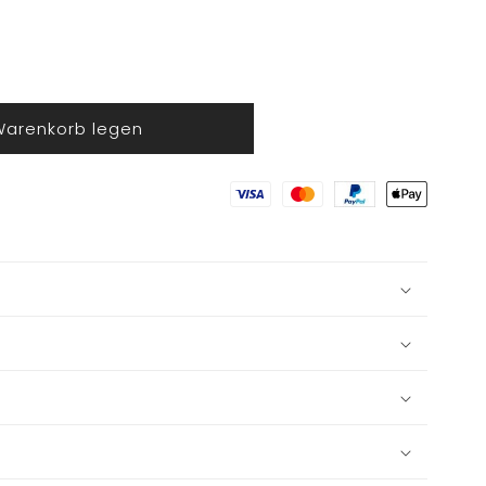
Warenkorb legen