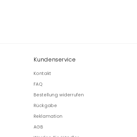
Kundenservice
Kontakt
FAQ
Bestellung widerrufen
Rückgabe
Reklamation
AGB