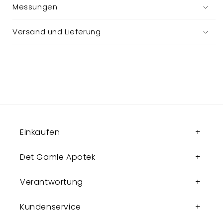
Messungen
Versand und Lieferung
Einkaufen
Det Gamle Apotek
Verantwortung
Kundenservice