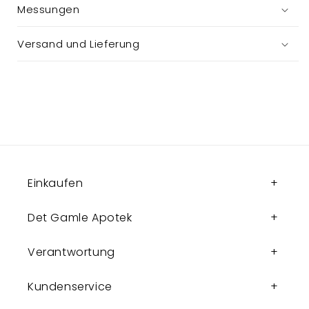
Messungen
Versand und Lieferung
Einkaufen
Det Gamle Apotek
Verantwortung
Kundenservice