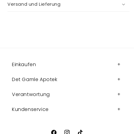
Versand und Lieferung
Einkaufen
Det Gamle Apotek
Verantwortung
Kundenservice