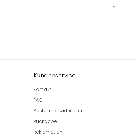
Kundenservice
Kontakt
FAQ
Bestellung widerrufen
Rückgabe
Reklamation