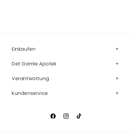
Einkaufen
Det Gamle Apotek
Verantwortung
Kundenservice
Facebook
Instagram
TikTok