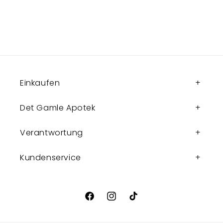
Einkaufen
Det Gamle Apotek
Verantwortung
Kundenservice
Facebook
Instagram
TikTok