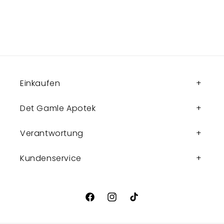
Einkaufen
Det Gamle Apotek
Verantwortung
Kundenservice
Facebook
Instagram
TikTok