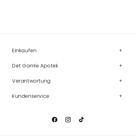
Einkaufen
Det Gamle Apotek
Verantwortung
Kundenservice
Facebook
Instagram
TikTok