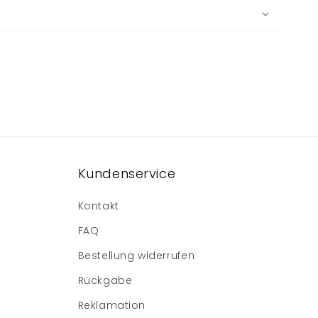
Kundenservice
Kontakt
FAQ
Bestellung widerrufen
Rückgabe
Reklamation