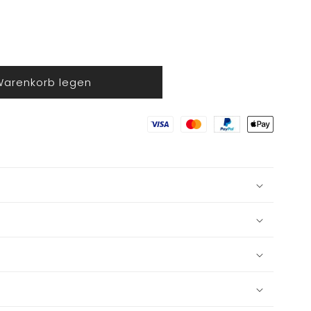
Warenkorb legen