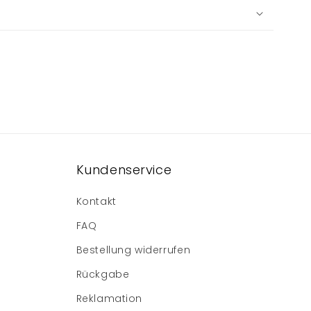
Kundenservice
Kontakt
FAQ
Bestellung widerrufen
Rückgabe
Reklamation