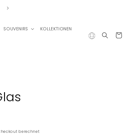
SOUVENIRS
KOLLEKTIONEN
Warenkorb
Glas
Checkout berechnet