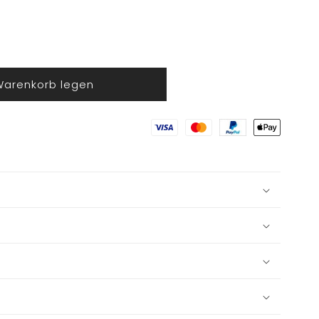
Warenkorb legen