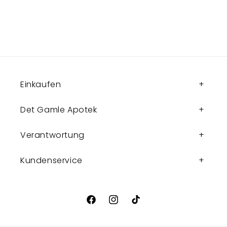
Einkaufen
Det Gamle Apotek
Verantwortung
Kundenservice
Facebook
Instagram
TikTok