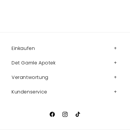
Einkaufen
Det Gamle Apotek
Verantwortung
Kundenservice
Facebook
Instagram
TikTok