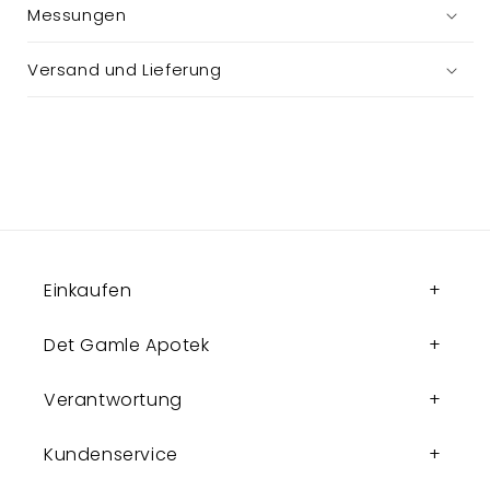
Messungen
Versand und Lieferung
Einkaufen
Det Gamle Apotek
Verantwortung
Kundenservice