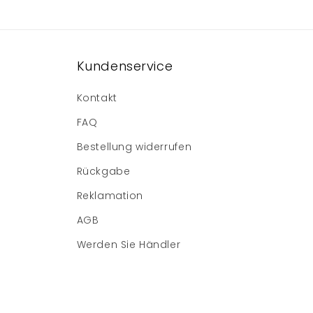
Kundenservice
Kontakt
FAQ
Bestellung widerrufen
Rückgabe
Reklamation
AGB
Werden Sie Händler