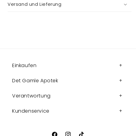
Versand und Lieferung
Einkaufen
Det Gamle Apotek
Verantwortung
Kundenservice