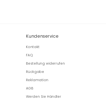
Kundenservice
Kontakt
FAQ
Bestellung widerrufen
Rückgabe
Reklamation
AGB
Werden Sie Händler