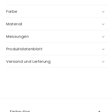
Farbe
Material
Messungen
Produktdatenblatt
Versand und Lieferung
Einkaufen