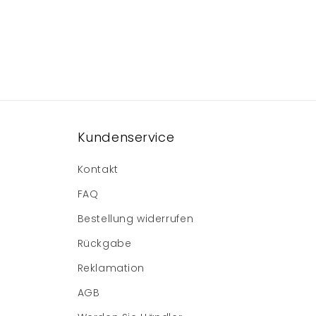
Kundenservice
Kontakt
FAQ
Bestellung widerrufen
Rückgabe
Reklamation
AGB