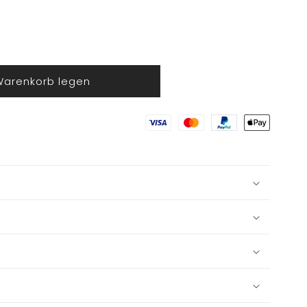
Warenkorb legen