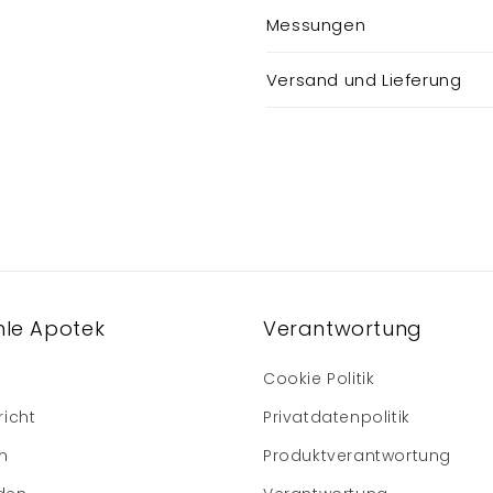
Messungen
Versand und Lieferung
le Apotek
Verantwortung
Cookie Politik
richt
Privatdatenpolitik
m
Produktverantwortung