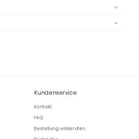
Kundenservice
Kontakt
FAQ
Bestellung widerrufen