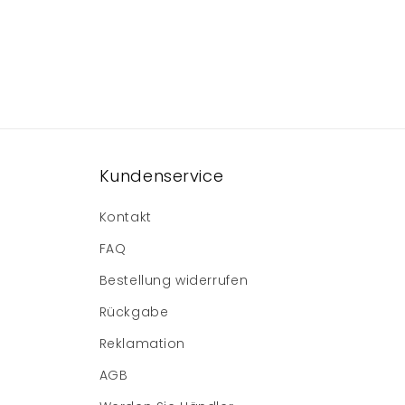
Kundenservice
Kontakt
FAQ
Bestellung widerrufen
Rückgabe
Reklamation
AGB