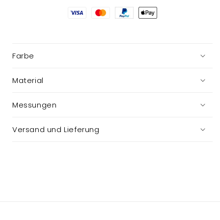
Farbe
Material
Messungen
Versand und Lieferung