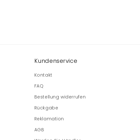
Kundenservice
Kontakt
FAQ
Bestellung widerrufen
Rückgabe
Reklamation
AGB