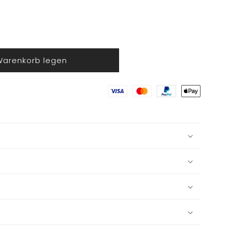
Warenkorb legen