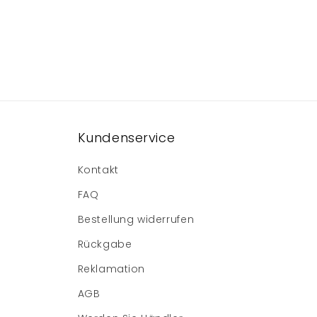
Kundenservice
Kontakt
FAQ
Bestellung widerrufen
Rückgabe
Reklamation
AGB