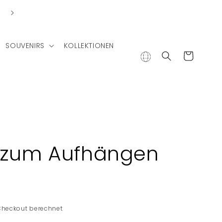
SOUVENIRS
KOLLEKTIONEN
Warenkorb
 zum Aufhängen
Checkout berechnet