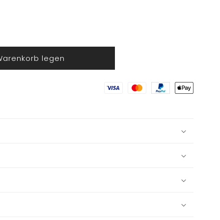
Warenkorb legen