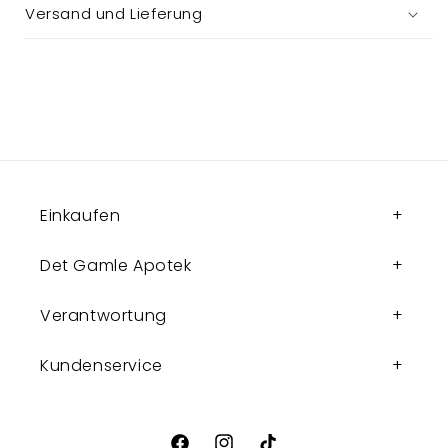
Versand und Lieferung
Einkaufen
Det Gamle Apotek
Verantwortung
Kundenservice