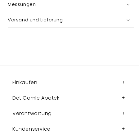
Messungen
Versand und Lieferung
Einkaufen
Det Gamle Apotek
Verantwortung
Kundenservice