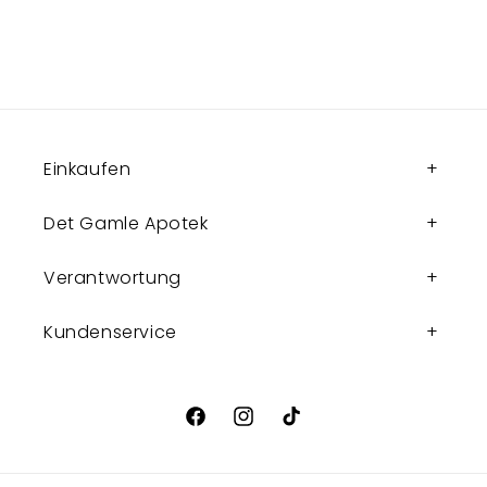
Einkaufen
Det Gamle Apotek
Verantwortung
Kundenservice
Facebook
Instagram
TikTok