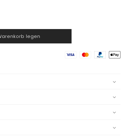
Warenkorb legen