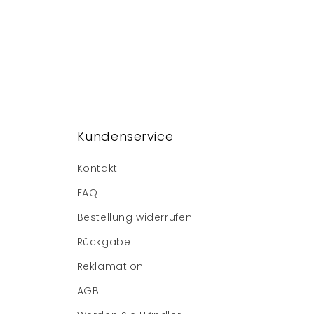
Kundenservice
Kontakt
FAQ
Bestellung widerrufen
Rückgabe
Reklamation
AGB