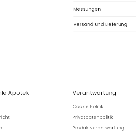
Messungen
Versand und Lieferung
le Apotek
Verantwortung
Cookie Politik
richt
Privatdatenpolitik
m
Produktverantwortung