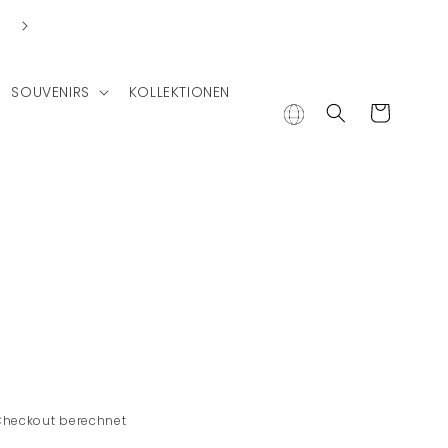
SOUVENIRS
KOLLEKTIONEN
Warenkorb
Checkout berechnet