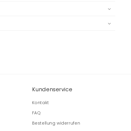
Kundenservice
Kontakt
FAQ
Bestellung widerrufen