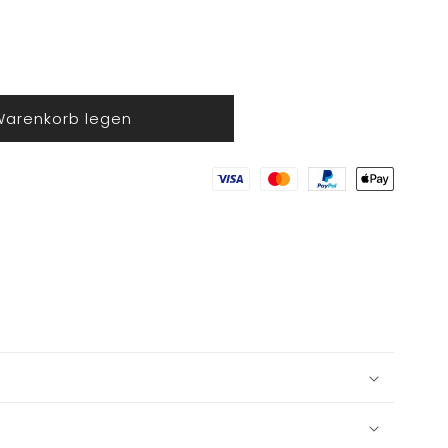
Warenkorb legen