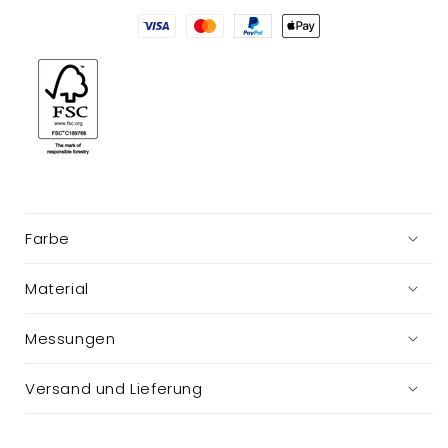
Farbe
Material
Messungen
Versand und Lieferung