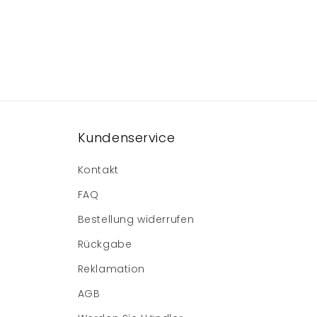
Kundenservice
Kontakt
FAQ
Bestellung widerrufen
Rückgabe
Reklamation
AGB