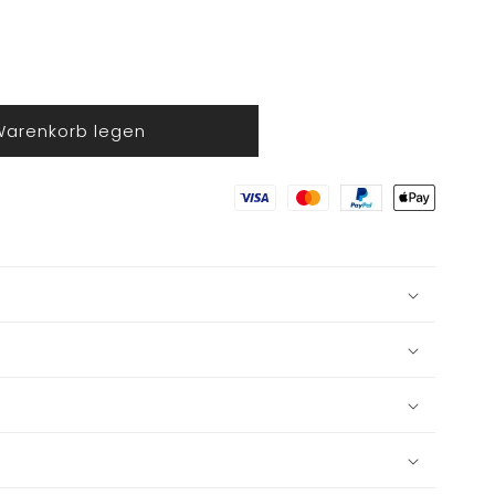
Warenkorb legen