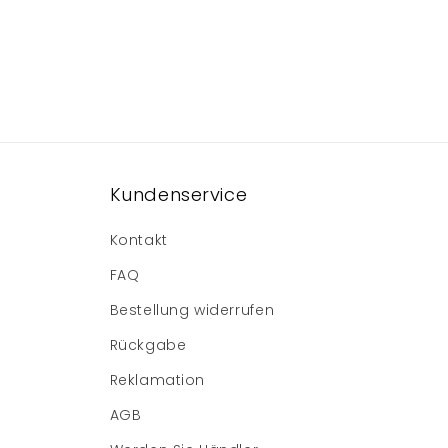
Kundenservice
Kontakt
FAQ
Bestellung widerrufen
Rückgabe
Reklamation
AGB