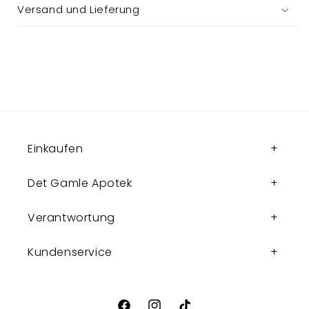
Versand und Lieferung
Einkaufen
Det Gamle Apotek
Verantwortung
Kundenservice