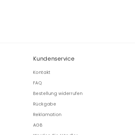
Kundenservice
Kontakt
FAQ
Bestellung widerrufen
Rückgabe
Reklamation
AGB