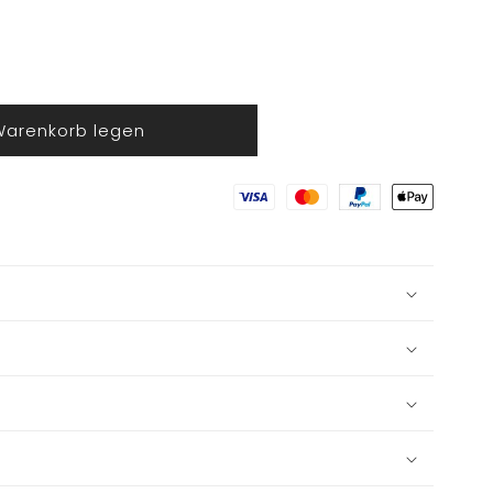
Warenkorb legen