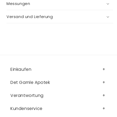
Messungen
Versand und Lieferung
Einkaufen
Det Gamle Apotek
Verantwortung
Kundenservice