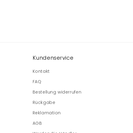
Kundenservice
Kontakt
FAQ
Bestellung widerrufen
Rückgabe
Reklamation
AGB