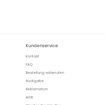
Kundenservice
Kontakt
FAQ
Bestellung widerrufen
Rückgabe
Reklamation
AGB