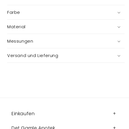
Farbe
Material
Messungen
Versand und Lieferung
Einkaufen
Det Gamle Apotek